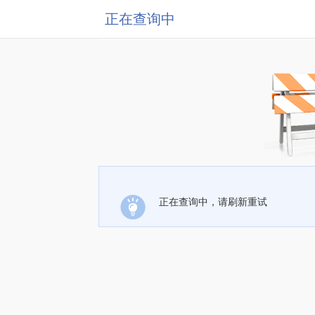
正在查询中
正在查询中，请刷新重试