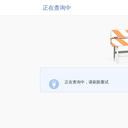
正在查询中
正在查询中，请刷新重试