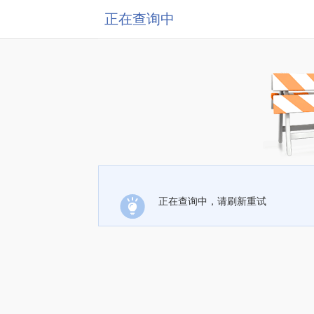
正在查询中
正在查询中，请刷新重试