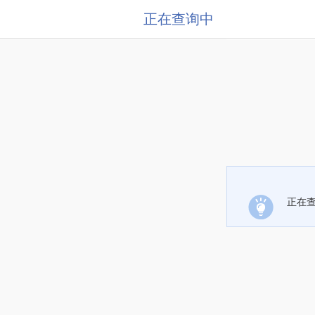
正在查询中
正在