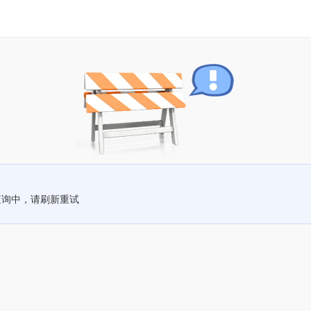
查询中，请刷新重试