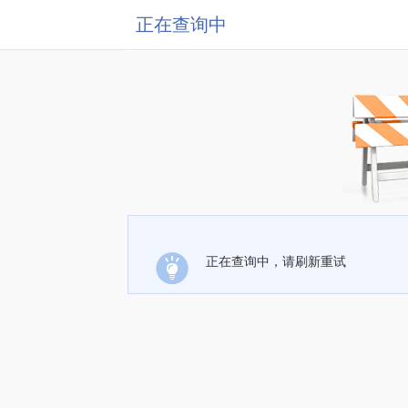
正在查询中
正在查询中，请刷新重试