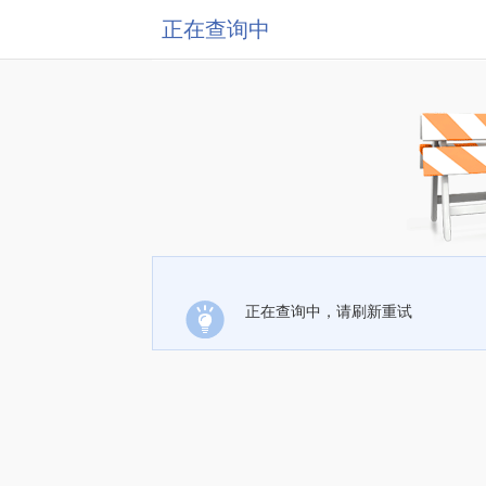
正在查询中
正在查询中，请刷新重试